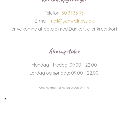
Telefon:
50 31 35 73
E-mail:
mail@yenwellness.dk
I er velkomne at betale med Dankort eller kreditkort
Åbningstider
Mandag - fredag: 09.00 - 22.00
Lørdag og søndag: 09.00 - 22.00
Created and hosted by Group Online