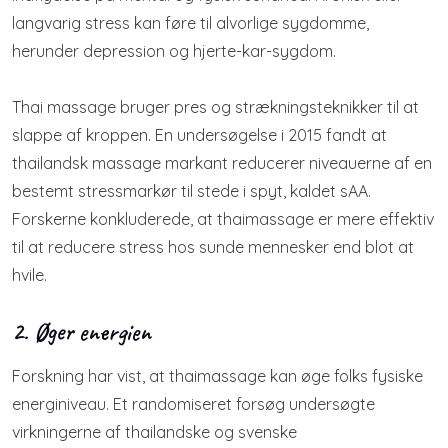
langvarig stress kan føre til alvorlige sygdomme,
herunder depression og hjerte-kar-sygdom.
Thai massage bruger pres og strækningsteknikker til at
slappe af kroppen. En undersøgelse i 2015 fandt at
thailandsk massage markant reducerer niveauerne af en
bestemt stressmarkør til stede i spyt, kaldet sAA.
Forskerne konkluderede, at thaimassage er mere effektiv
til at reducere stress hos sunde mennesker end blot at
hvile.
2. Øger energien
Forskning har vist, at thaimassage kan øge folks fysiske
energiniveau. Et randomiseret forsøg undersøgte
virkningerne af thailandske og svenske