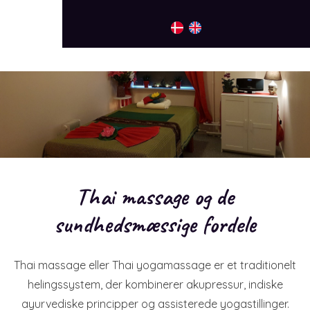
Thai massage og de
sundhedsmæssige fordele
Thai massage eller Thai yogamassage er et traditionelt
helingssystem, der kombinerer akupressur, indiske
ayurvediske principper og assisterede yogastillinger.​