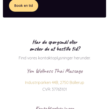
Har du spørgsmål eller
​ønsker du at bestille tid?
Find vores kontaktoplysninger herunder.
Yen Wellness Thai Massage
Industriparken 44B, 2750 Ballerup
CVR: 37763101
Kontaktoplysninger